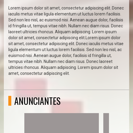
Lorem ipsum dolor sit amet, consectetur adipiscing elit. Donec
iaculis metus vitae ligula elementum ut luctus lorem facilisis.
Sed non leo nisl, ac euismod nisi. Aenean augue dolor, facilisis
id fringilla ut, tempus vitae nibh. Nullam nec diam risus. Donec
laoreet ultricies rhoncus. Aliquam adipiscing. Lorem ipsum
dolor sit amet, consectetur adipiscing elit.Lorem ipsum dolor
sit amet, consectetur adipiscing elit. Donec iaculis metus vitae
ligula elementum ut luctus lorem facilisis. Sed non leo nisl, ac
euismod nisi. Aenean augue dolor, facilisis id fringilla ut,
tempus vitae nibh. Nullam nec diam risus. Donec laoreet
ultricies rhoncus. Aliquam adipiscing. Lorem ipsum dolor sit
amet, consectetur adipiscing elit.
ANUNCIANTES