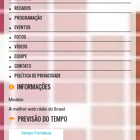
RECADOS
PROGRAMAÇÃO
EVENTOS
FOTOS
VÍDEOS
EQUIPE
CONTATO
POLÍTICA DE PRIVACIDADE
INFORMAÇÕES
Modelo
A melhor web rádio do Brasil.
PREVISÃO DO TEMPO