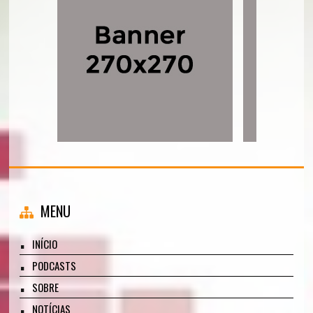
MENU
INÍCIO
PODCASTS
SOBRE
NOTÍCIAS